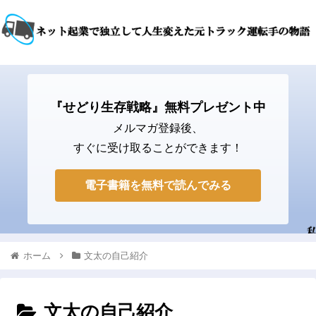
『せどり生存戦略』無料プレゼント中
メルマガ登録後、
すぐに受け取ることができます！
電子書籍を無料で読んでみる
ホーム
文太の自己紹介
文太の自己紹介